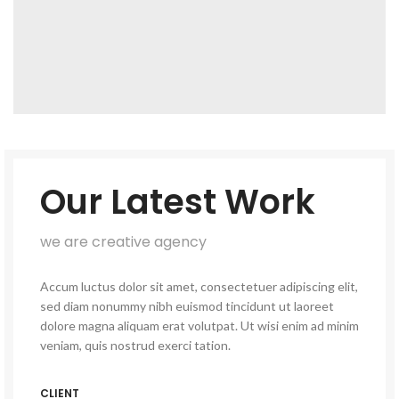
Our Latest Work
we are creative agency
Accum luctus dolor sit amet, consectetuer adipiscing elit,
sed diam nonummy nibh euismod tincidunt ut laoreet
dolore magna aliquam erat volutpat. Ut wisi enim ad minim
veniam, quis nostrud exerci tation.
CLIENT