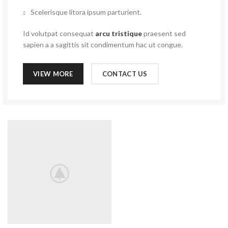
Scelerisque litora ipsum parturient.
Id volutpat consequat
arcu tristique
praesent sed
sapien a a sagittis sit condimentum hac ut congue.
VIEW MORE
CONTACT US