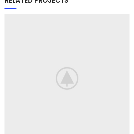
RELATED PROJECTS