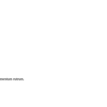
ermentum rutrum.