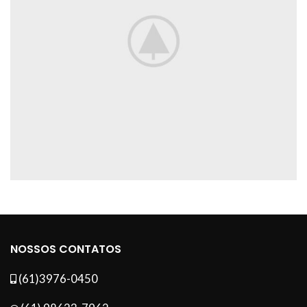
NOSSOS CONTATOS
(61)3976-0450